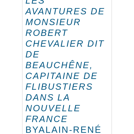
LES
AVANTURES DE
MONSIEUR
ROBERT
CHEVALIER DIT
DE
BEAUCHÊNE,
CAPITAINE DE
FLIBUSTIERS
DANS LA
NOUVELLE
FRANCE
BYALAIN-RENÉ